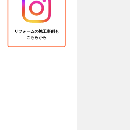
リフォームの施工事例も
こちらから