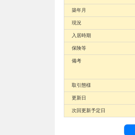
築年月
現況
入居時期
保険等
備考
取引態様
更新日
次回更新予定日