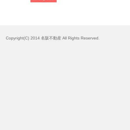
Copyright(C) 2014 名阪不動産 All Rights Reserved.