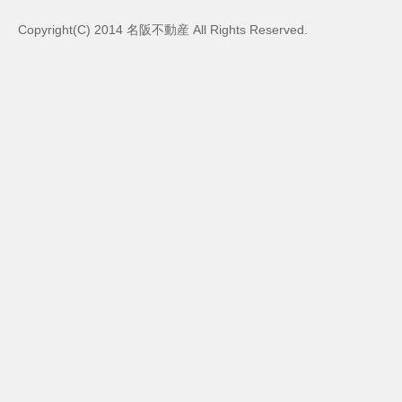
Copyright(C) 2014 名阪不動産 All Rights Reserved.