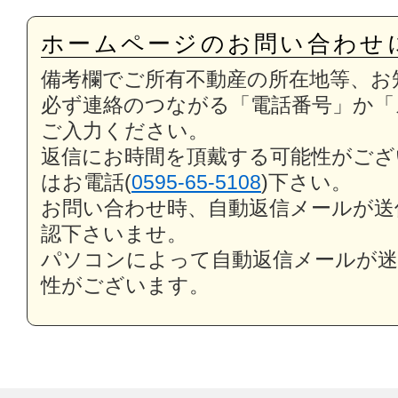
ホームページのお問い合わせ
備考欄でご所有不動産の所在地等、お
必ず連絡のつながる「電話番号」か「
ご入力ください。
返信にお時間を頂戴する可能性がござ
はお電話(
0595-65-5108
)下さい。
お問い合わせ時、自動返信メールが送
認下さいませ。
パソコンによって自動返信メールが迷
性がございます。