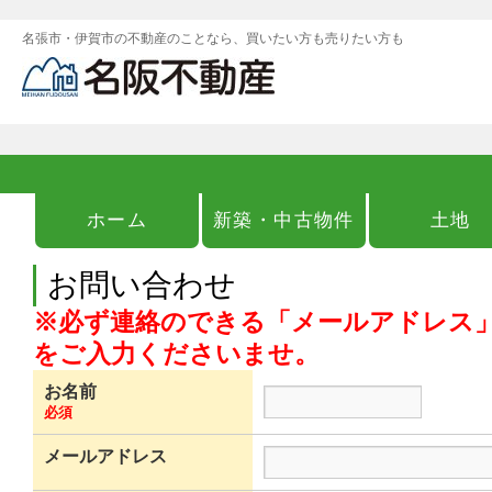
名張市・伊賀市の不動産のことなら、買いたい方も売りたい方も
ホーム
新築・中古物件
土地
お問い合わせ
※必ず連絡のできる「メールアドレス
をご入力くださいませ。
お名前
必須
メールアドレス