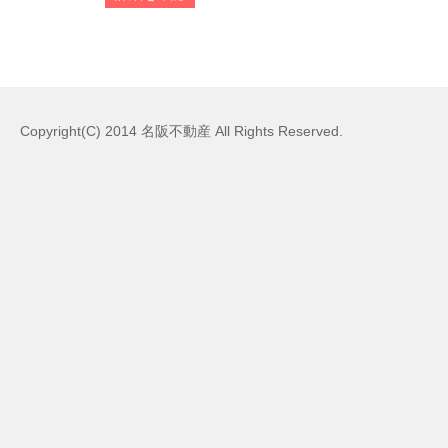
Copyright(C) 2014 名阪不動産 All Rights Reserved.