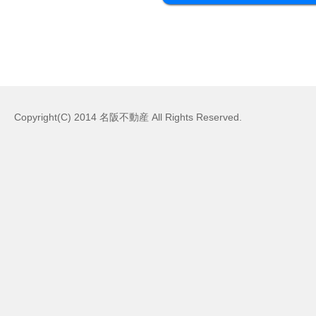
Copyright(C) 2014 名阪不動産 All Rights Reserved.