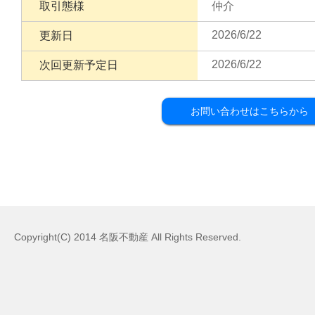
取引態様
仲介
2026/6/22
更新日
2026/6/22
次回更新予定日
お問い合わせはこちらから
Copyright(C) 2014 名阪不動産 All Rights Reserved.