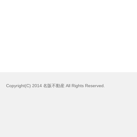
Copyright(C) 2014 名阪不動産 All Rights Reserved.